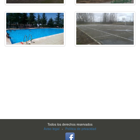
Todos los derechos reservados
Aviso legal
-
Política de privacidad